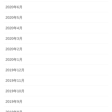
2020年6月
2020年5月
2020年4月
2020年3月
2020年2月
2020年1月
2019年12月
2019年11月
2019年10月
2019年9月