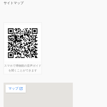
サイトマップ
スマホで博物館の音声ガイド
を聞くことができます