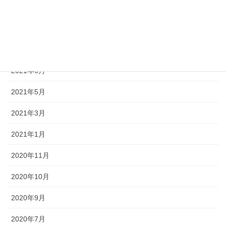
2021年9月
2021年8月
2021年7月
2021年6月
2021年5月
2021年3月
2021年1月
2020年11月
2020年10月
2020年9月
2020年7月