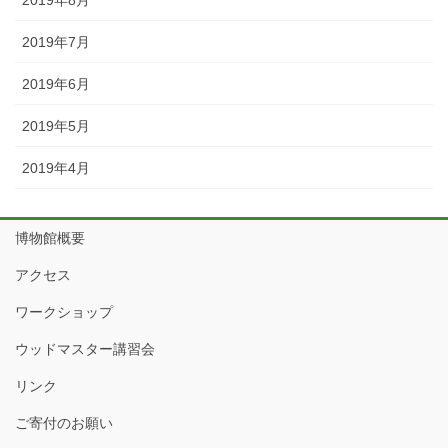
2019年8月
2019年7月
2019年6月
2019年5月
2019年4月
博物館概要
アクセス
ワークショップ
ウッドマスター講習会
リンク
ご寄付のお願い