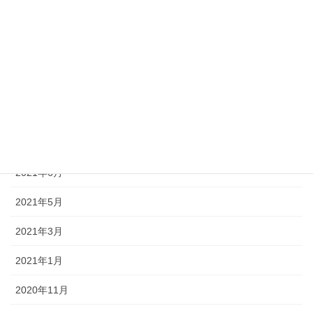
2021年11月
2021年10月
2021年9月
2021年8月
2021年7月
2021年6月
2021年5月
2021年3月
2021年1月
2020年11月