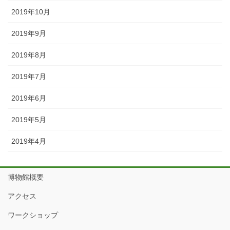
2019年10月
2019年9月
2019年8月
2019年7月
2019年6月
2019年5月
2019年4月
博物館概要
アクセス
ワークショップ