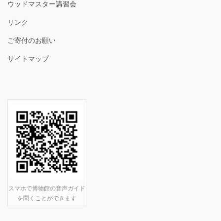
ウッドマスター講習会
リンク
ご寄付のお願い
サイトマップ
スマホで博物館の音声ガイド
を聞くことができます