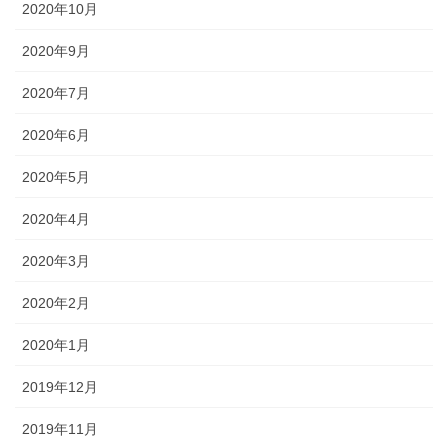
2020年10月
2020年9月
2020年7月
2020年6月
2020年5月
2020年4月
2020年3月
2020年2月
2020年1月
2019年12月
2019年11月