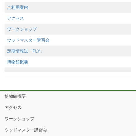
ご利用案内
アクセス
ワークショップ
ウッドマスター講習会
定期情報誌「PLY」
博物館概要
博物館概要
アクセス
ワークショップ
ウッドマスター講習会