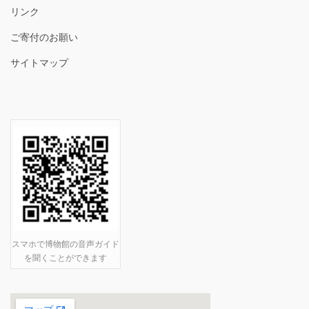
リンク
ご寄付のお願い
サイトマップ
スマホで博物館の音声ガイド
を聞くことができます