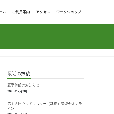
ーム
ご利用案内
アクセス
ワークショップ
最近の投稿
夏季休館のお知らせ
2026年7月28日
第１５回ウッドマスター（基礎）講習会オンラ
イン