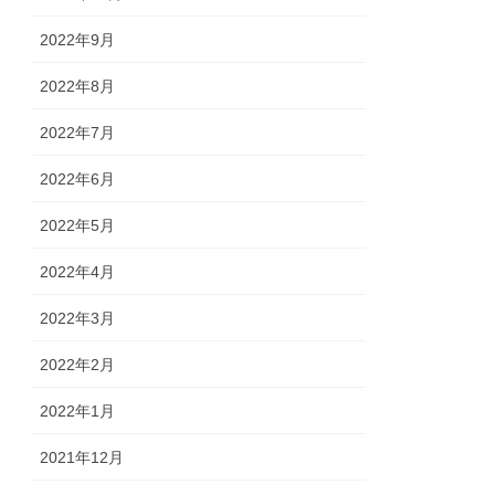
2022年9月
2022年8月
2022年7月
2022年6月
2022年5月
2022年4月
2022年3月
2022年2月
2022年1月
2021年12月