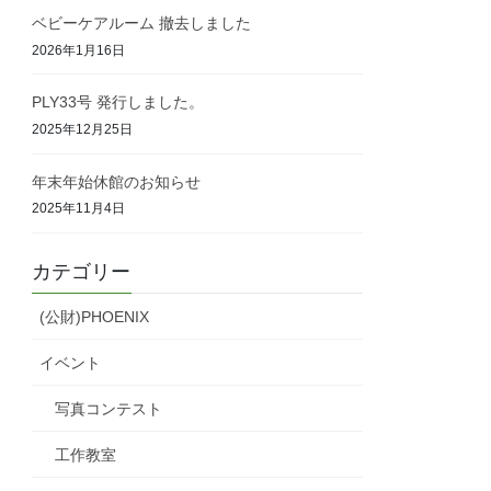
ベビーケアルーム 撤去しました
2026年1月16日
PLY33号 発行しました。
2025年12月25日
年末年始休館のお知らせ
2025年11月4日
カテゴリー
(公財)PHOENIX
イベント
写真コンテスト
工作教室