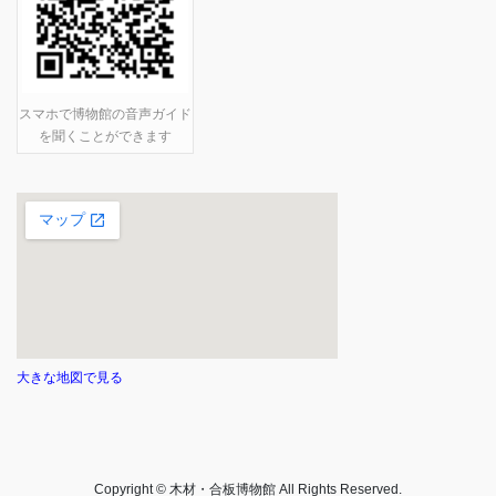
スマホで博物館の音声ガイド
を聞くことができます
大きな地図で見る
Copyright © 木材・合板博物館 All Rights Reserved.