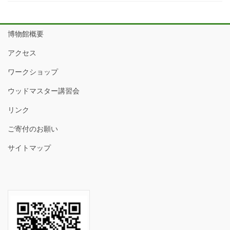
博物館概要
アクセス
ワークショップ
ウッドマスター講習会
リンク
ご寄付のお願い
サイトマップ