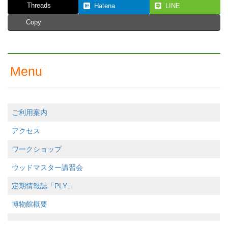
Threads
Hatena
LINE
Copy
Menu
ご利用案内
アクセス
ワークショップ
ウッドマスター講習会
定期情報誌「PLY」
博物館概要